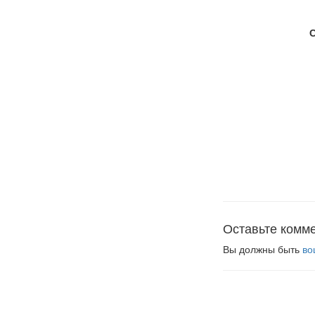
Оставьте комм
Вы должны быть
во