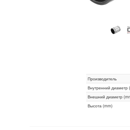
Производитель
Внутренний диаметр 
Внешний диаметр (m
Высота (mm)