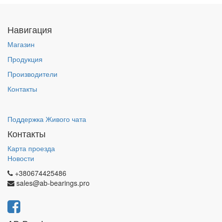
Навигация
Магазин
Продукция
Производители
Контакты
Поддержка Живого чата
Контакты
Карта проезда
Новости
+380674425486
sales@ab-bearings.pro