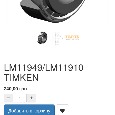
LM11949/LM11910
TIMKEN
240,00
грн
Добавить в корзину