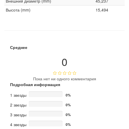
Внешний диаметр (mm)
45,237
Высота (mm)
15,494
Среднее
0
Пока нет ни одного комментария
Подробная информация
1 звезды
0%
2 звезды
0%
3 звезды
0%
4 звезды
0%