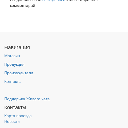
комментарий
Навигация
Магазин
Продукция
Производители
Контакты
Поддержка Живого чата
Контакты
Карта проезда
Новости