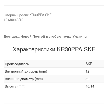
Опорный ролик KR30PPA SKF
12x30x40/12
Доставка Новой Почтой в любую точку Украины
Характеристики KR30PPA SKF
Производитель
SKF
Внутренний диаметр (mm)
12
Внешний диаметр (mm)
30
Высота (mm)
40/14