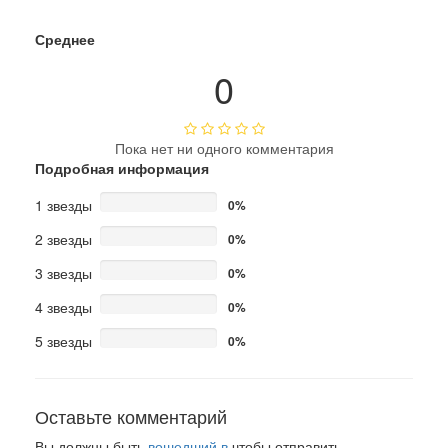
Среднее
0
Пока нет ни одного комментария
Подробная информация
1 звезды
0%
2 звезды
0%
3 звезды
0%
4 звезды
0%
5 звезды
0%
Оставьте комментарий
Вы должны быть
вошедший в
чтобы отправить