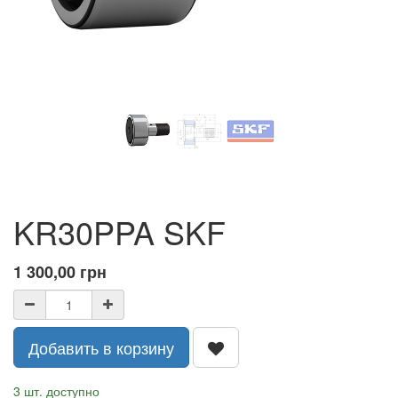
KR30PPA SKF
1 300,00
грн
Добавить в корзину
3 шт. доступно