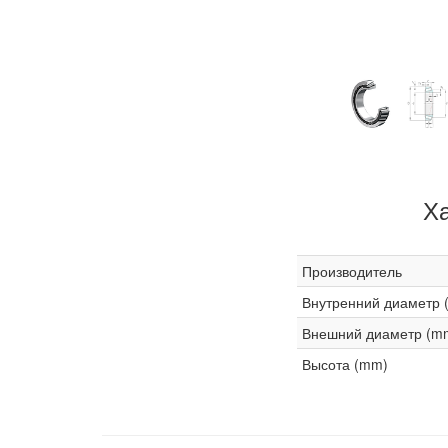
Х
Производитель
Внутренний диаметр 
Внешний диаметр (m
Высота (mm)