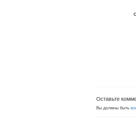
Оставьте комм
Вы должны быть
во