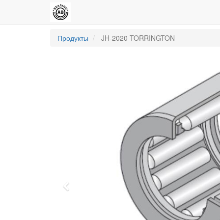
Продукты
JH-2020 TORRINGTON
Previous