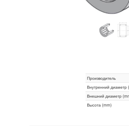
Производитель
Внутренний диаметр 
Внешний диаметр (m
Высота (mm)