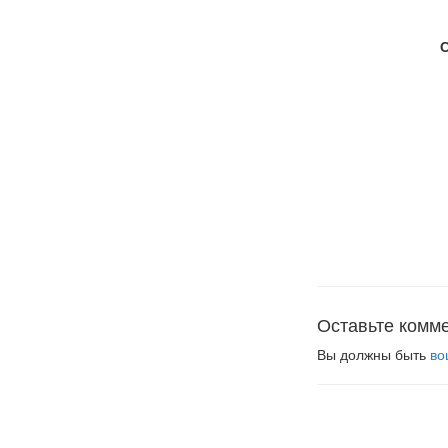
Оставьте комм
Вы должны быть
во