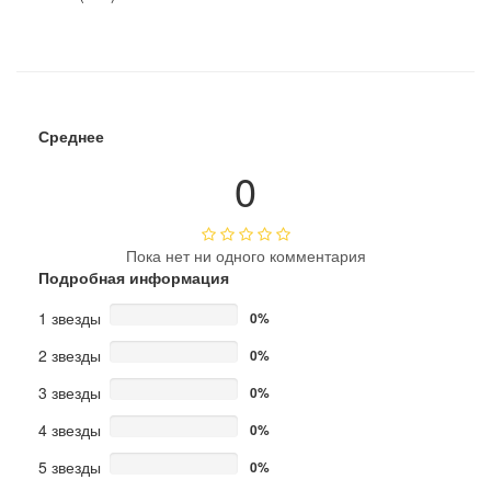
Среднее
0
Пока нет ни одного комментария
Подробная информация
1 звезды
0%
2 звезды
0%
3 звезды
0%
4 звезды
0%
5 звезды
0%