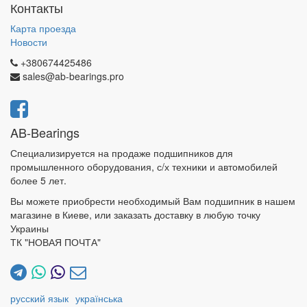
Контакты
Карта проезда
Новости
+380674425486
sales@ab-bearings.pro
AB-Bearings
Специализируется на продаже подшипников для
промышленного оборудования, с/х техники и автомобилей
более 5 лет.
Вы можете приобрести необходимый Вам подшипник в нашем
магазине в Киеве, или заказать доставку в любую точку
Украины
ТК "НОВАЯ ПОЧТА"
русский язык
українська