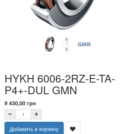
HYKH 6006-2RZ-E-TA-
P4+-DUL GMN
9 430,00
грн
Добавить в корзину