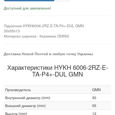
Доступний для замовлення!
Підшипник HYKH6006-2RZ-E-TA-P4+-DUL GMN
30x55x13
Материал шариков - Керамика (Si3N4)
Доставка Новой Почтой в любую точку Украины
Характеристики HYKH 6006-2RZ-E-
TA-P4+-DUL GMN
Производитель
GMN
Внутренний диаметр (mm)
30
Внешний диаметр (mm)
55
Высота (mm)
13