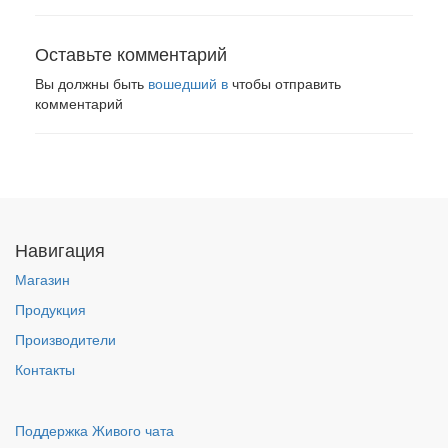
Оставьте комментарий
Вы должны быть
вошедший в
чтобы отправить
комментарий
Навигация
Магазин
Продукция
Производители
Контакты
Поддержка Живого чата