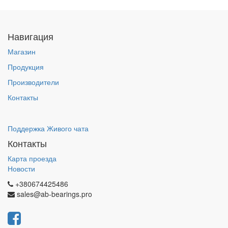
Навигация
Магазин
Продукция
Производители
Контакты
Поддержка Живого чата
Контакты
Карта проезда
Новости
+380674425486
sales@ab-bearings.pro