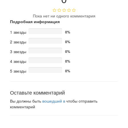
Пока нет ни одного комментария
Подробная информация
1 звезды
0%
2 звезды
0%
3 звезды
0%
4 звезды
0%
5 звезды
0%
Оставьте комментарий
Вы должны быть
вошедший в
чтобы отправить
комментарий