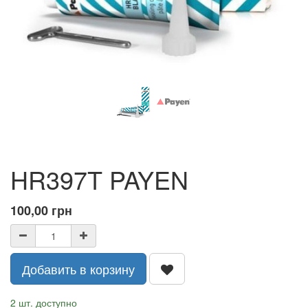
HR397T PAYEN
100,00
грн
Добавить в корзину
2 шт. доступно