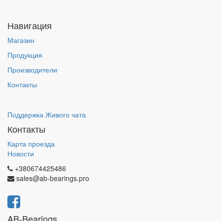
Навигация
Магазин
Продукция
Производители
Контакты
Поддержка Живого чата
Контакты
Карта проезда
Новости
+380674425486
sales@ab-bearings.pro
AB-Bearings