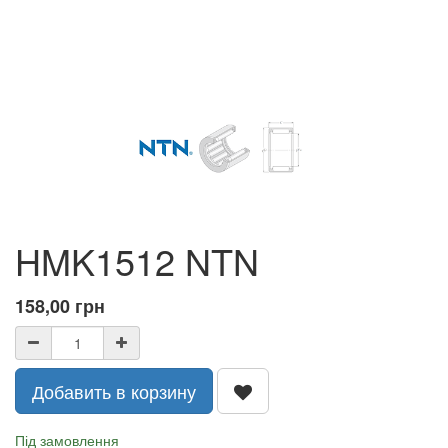
HMK1512 NTN
158,00
грн
Добавить в корзину
Під замовлення