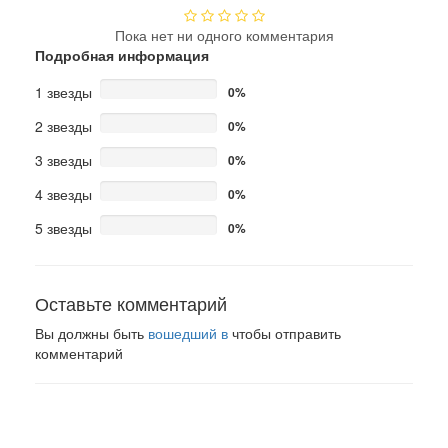
Пока нет ни одного комментария
Подробная информация
1 звезды
0%
2 звезды
0%
3 звезды
0%
4 звезды
0%
5 звезды
0%
Оставьте комментарий
Вы должны быть
вошедший в
чтобы отправить
комментарий