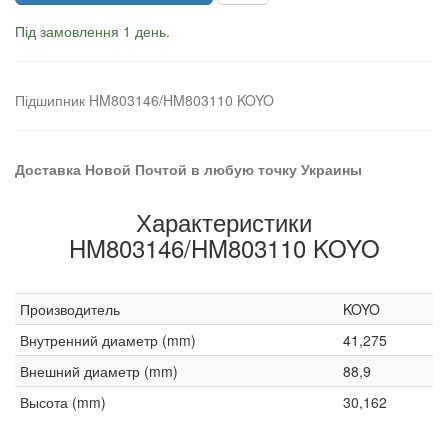
Під замовлення 1 день.
Підшипник HM803146/HM803110 KOYO
Доставка Новой Почтой в любую точку Украины
Характеристики
HM803146/HM803110 KOYO
Производитель
KOYO
Внутренний диаметр (mm)
41,275
Внешний диаметр (mm)
88,9
Высота (mm)
30,162