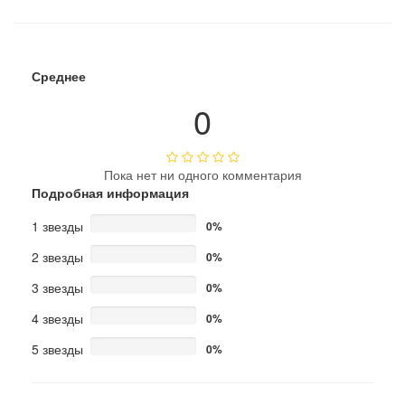
Среднее
0
Пока нет ни одного комментария
Подробная информация
1 звезды
0%
2 звезды
0%
3 звезды
0%
4 звезды
0%
5 звезды
0%