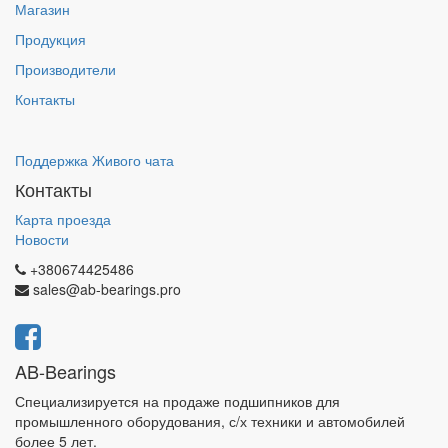
Магазин
Продукция
Производители
Контакты
Поддержка Живого чата
Контакты
Карта проезда
Новости
+380674425486
sales@ab-bearings.pro
AB-Bearings
Специализируется на продаже подшипников для
промышленного оборудования, с/х техники и автомобилей
более 5 лет.