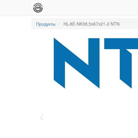
Продукты
HL-8E-NK38,5x67x21-2 NTN
Previous