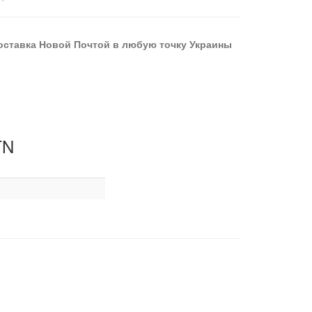
оставка Новой Почтой в любую точку Украины
TN