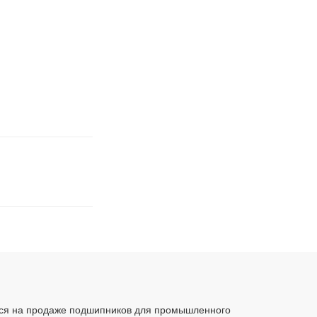
ся на продаже подшипников для промышленного