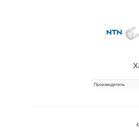
Х
Производитель