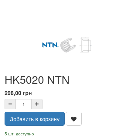
HK5020 NTN
298,00
грн
Добавить в корзину
5 шт. доступно