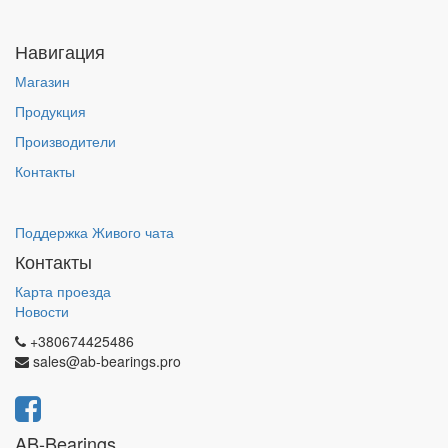
Навигация
Магазин
Продукция
Производители
Контакты
Поддержка Живого чата
Контакты
Карта проезда
Новости
+380674425486
sales@ab-bearings.pro
AB-Bearings