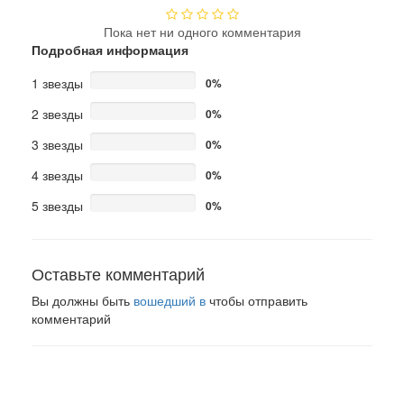
Пока нет ни одного комментария
Подробная информация
1 звезды
0%
2 звезды
0%
3 звезды
0%
4 звезды
0%
5 звезды
0%
Оставьте комментарий
Вы должны быть
вошедший в
чтобы отправить
комментарий