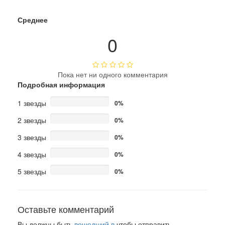
Среднее
0
Пока нет ни одного комментария
Подробная информация
1 звезды
0%
2 звезды
0%
3 звезды
0%
4 звезды
0%
5 звезды
0%
Оставьте комментарий
Вы должны быть
вошедший в
чтобы отправить