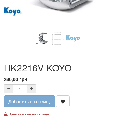
HK2216V KOYO
280,00
грн
Добавить в корзину
Временно не на складе