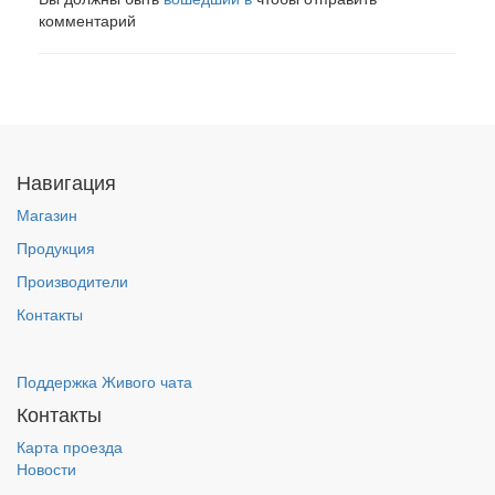
комментарий
Навигация
Магазин
Продукция
Производители
Контакты
Поддержка Живого чата
Контакты
Карта проезда
Новости