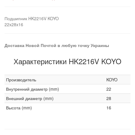
Подшипник HK2216V KOYO
22x28x16
Доставка Новой Почтой в любую точку Украины
Характеристики HK2216V KOYO
Производитель
KOYO
Внутренний диаметр (mm)
22
Внешний диаметр (mm)
28
Высота (mm)
16