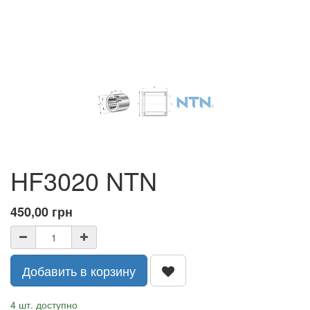
HF3020 NTN
450,00
грн
Добавить в корзину
4 шт. доступно