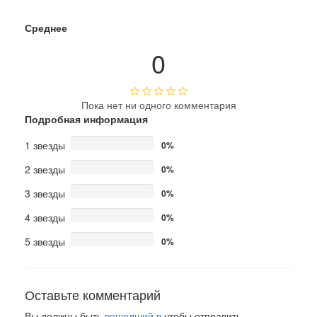
Среднее
0
Пока нет ни одного комментария
Подробная информация
1 звезды
0%
2 звезды
0%
3 звезды
0%
4 звезды
0%
5 звезды
0%
Оставьте комментарий
Вы должны быть
вошедший в
чтобы отправить