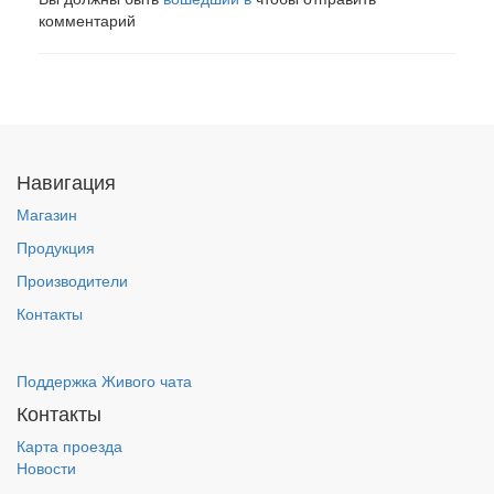
комментарий
Навигация
Магазин
Продукция
Производители
Контакты
Поддержка Живого чата
Контакты
Карта проезда
Новости