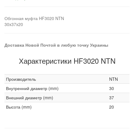
Обгонная муфта HF3020 NTN
30x37x20
Доставка Новой Почтой в любую точку Украины
Характеристики HF3020 NTN
Производитель
NTN
Внутренний диаметр (mm)
30
Внешний диаметр (mm)
37
Высота (mm)
20