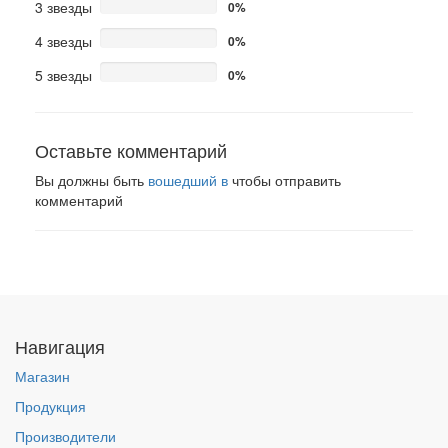
3 звезды
0%
4 звезды
0%
5 звезды
0%
Оставьте комментарий
Вы должны быть
вошедший в
чтобы отправить
комментарий
Навигация
Магазин
Продукция
Производители