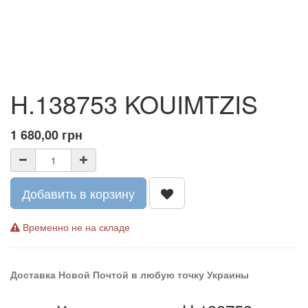
H.138753 KOUIMTZIS
1 680,00
грн
Добавить в корзину
Временно не на складе
Доставка Новой Почтой в любую точку Украины