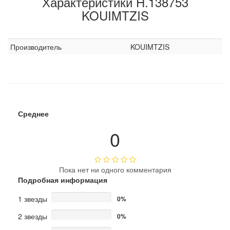
Характеристики H.138753
KOUIMTZIS
Производитель
KOUIMTZIS
Среднее
0
Пока нет ни одного комментария
Подробная информация
1 звезды
0%
2 звезды
0%