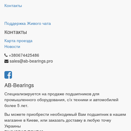
Контакты
Поддержка Живого чата
Контакты
Карта проезда
Новости
+380674425486
sales@ab-bearings.pro
AB-Bearings
Специализируется на продаже подшипников для
промышленного оборудования, с/х техники и автомобилей
более 5 лет.
Вы можете приобрести необходимый Вам подшипник в нашем
магазине в Киеве, или заказать доставку в любую точку
Украины