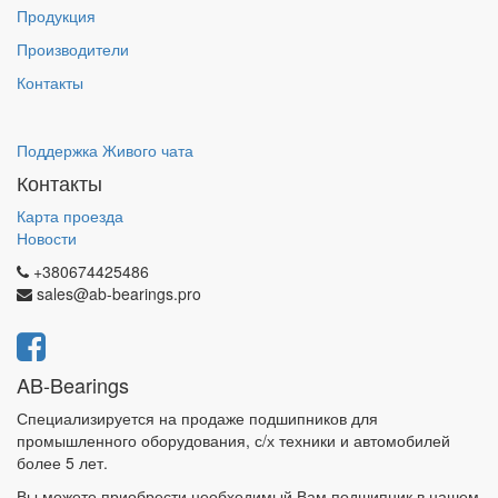
Продукция
Производители
Контакты
Поддержка Живого чата
Контакты
Карта проезда
Новости
+380674425486
sales@ab-bearings.pro
AB-Bearings
Специализируется на продаже подшипников для
промышленного оборудования, с/х техники и автомобилей
более 5 лет.
Вы можете приобрести необходимый Вам подшипник в нашем