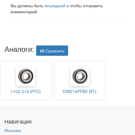
Вы должны быть
вошедший в
чтобы отправить
комментарий
Аналоги:
Сравнить
1102-214 IPTCI
GW214PPB3 NTL
Навигация
Магазин