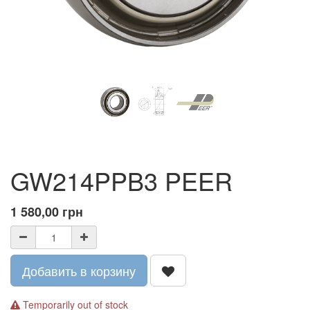
GW214PPB3 PEER
1 580,00
грн
Добавить в корзину
Temporarily out of stock