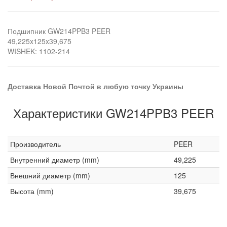
Подшипник GW214PPB3 PEER
49,225x125x39,675
WISHEK: 1102-214
Доставка Новой Почтой в любую точку Украины
Характеристики GW214PPB3 PEER
Производитель
PEER
Внутренний диаметр (mm)
49,225
Внешний диаметр (mm)
125
Высота (mm)
39,675