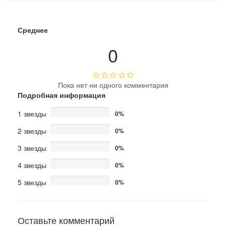
Среднее
0
Пока нет ни одного комментария
Подробная информация
1 звезды
0%
2 звезды
0%
3 звезды
0%
4 звезды
0%
5 звезды
0%
Оставьте комментарий