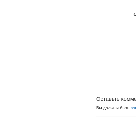
Оставьте комм
Вы должны быть
во