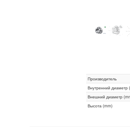
Производитель
Внутренний диаметр 
Внешний диаметр (m
Высота (mm)