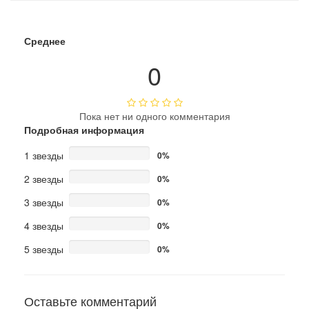
Среднее
0
Пока нет ни одного комментария
Подробная информация
1 звезды
0%
2 звезды
0%
3 звезды
0%
4 звезды
0%
5 звезды
0%
Оставьте комментарий