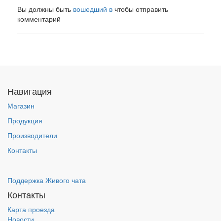
Вы должны быть
вошедший в
чтобы отправить
комментарий
Навигация
Магазин
Продукция
Производители
Контакты
Поддержка Живого чата
Контакты
Карта проезда
Новости