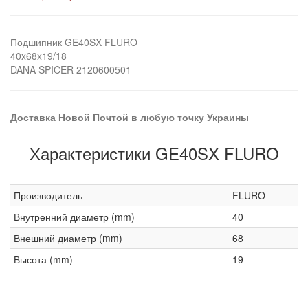
Подшипник GE40SX FLURO
40x68x19/18
DANA SPICER 2120600501
Доставка Новой Почтой в любую точку Украины
Характеристики GE40SX FLURO
Производитель
FLURO
Внутренний диаметр (mm)
40
Внешний диаметр (mm)
68
Высота (mm)
19