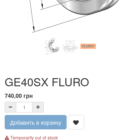
GE40SX FLURO
740,00
грн
Добавить в корзину
Temporarily out of stock