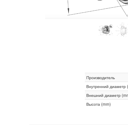
Производитель
Внутренний диаметр 
Внешний диаметр (m
Высота (mm)