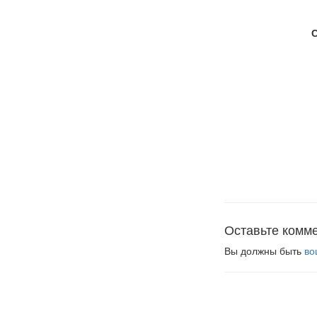
Оставьте комм
Вы должны быть
во