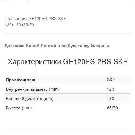
Подшипник GE120ES-2RS SKF
120x180x85/70
Доставка Новой Почтой в любую точку Украины
Характеристики GE120ES-2RS SKF
Производитель
SKF
Внутренний диаметр (mm)
120
Внешний диаметр (mm)
180
Высота (mm)
85/70