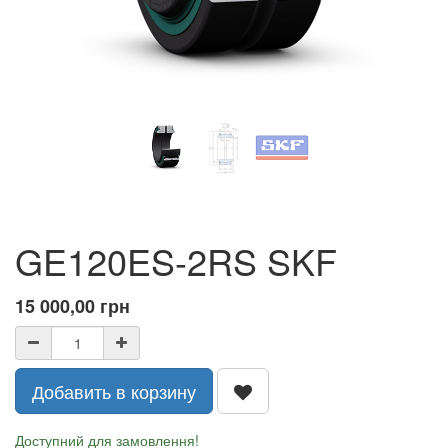
GE120ES-2RS SKF
15 000,00
грн
Добавить в корзину
Доступний для замовлення!