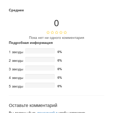
Среднее
0
Пока нет ни одного комментария
Подробная информация
1 звезды
0%
2 звезды
0%
3 звезды
0%
4 звезды
0%
5 звезды
0%
Оставьте комментарий
Вы должны быть
вошедший в
чтобы отправить