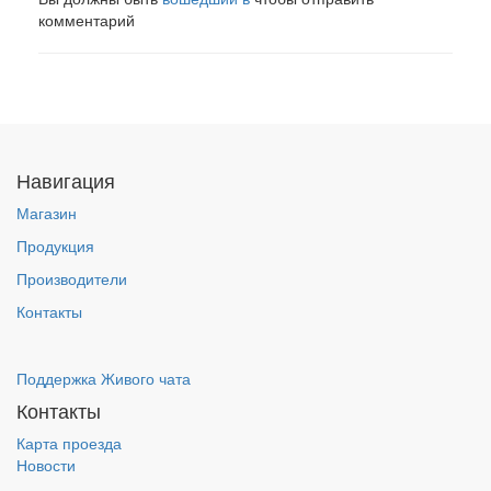
комментарий
Навигация
Магазин
Продукция
Производители
Контакты
Поддержка Живого чата
Контакты
Карта проезда
Новости