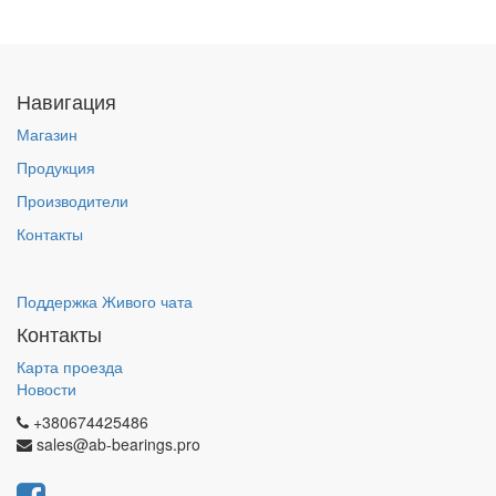
Навигация
Магазин
Продукция
Производители
Контакты
Поддержка Живого чата
Контакты
Карта проезда
Новости
+380674425486
sales@ab-bearings.pro