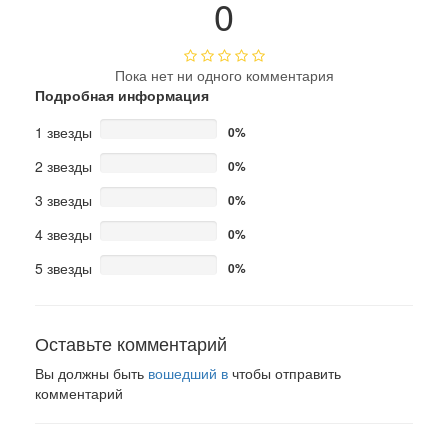
0
Пока нет ни одного комментария
Подробная информация
1 звезды
0%
2 звезды
0%
3 звезды
0%
4 звезды
0%
5 звезды
0%
Оставьте комментарий
Вы должны быть
вошедший в
чтобы отправить
комментарий