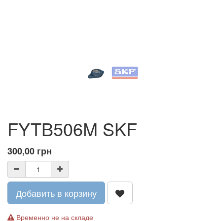
FYTB506M SKF
300,00
грн
Добавить в корзину
Временно не на складе