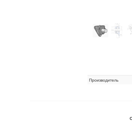
Производитель