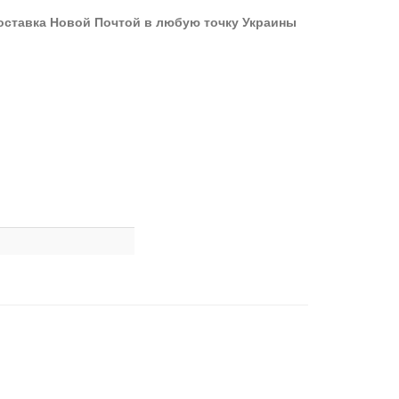
оставка Новой Почтой в любую точку Украины