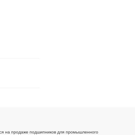
ся на продаже подшипников для промышленного