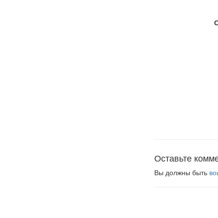
Оставьте комм
Вы должны быть
во