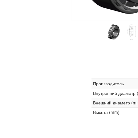
Производитель
Внутренний диаметр 
Внешний диаметр (m
Высота (mm)