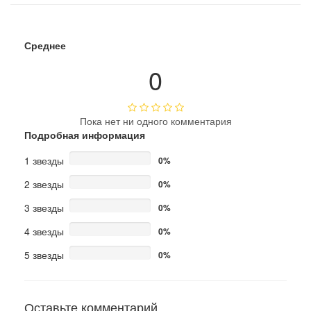
Среднее
0
Пока нет ни одного комментария
Подробная информация
1 звезды
0%
2 звезды
0%
3 звезды
0%
4 звезды
0%
5 звезды
0%
Оставьте комментарий