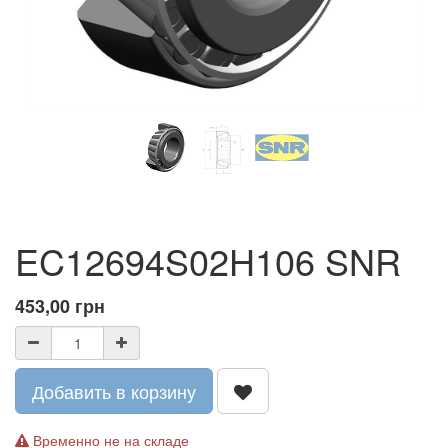
EC12694S02H106 SNR
453,00
грн
Добавить в корзину
Временно не на складе