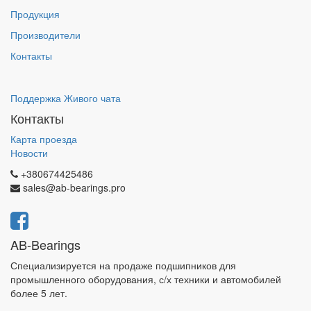
Продукция
Производители
Контакты
Поддержка Живого чата
Контакты
Карта проезда
Новости
+380674425486
sales@ab-bearings.pro
AB-Bearings
Специализируется на продаже подшипников для
промышленного оборудования, с/х техники и автомобилей
более 5 лет.