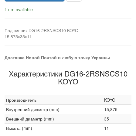
1 шт. available
Подшипник DG16-2RSNSCS10 KOYO
15,875x35x11
Доставка Новой Почтой в любую точку Украины
Характеристики DG16-2RSNSCS10
KOYO
Производитель
KOYO
Внутренний диаметр (mm)
15,875
Внешний диаметр (mm)
35
Высота (mm)
11