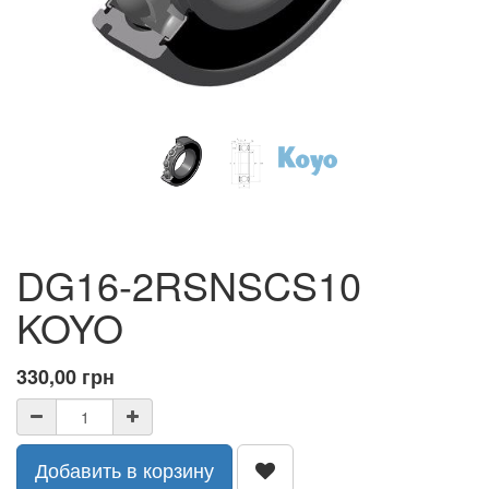
DG16-2RSNSCS10
KOYO
330,00
грн
Добавить в корзину