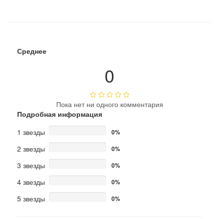
Среднее
0
Пока нет ни одного комментария
Подробная информация
1 звезды
0%
2 звезды
0%
3 звезды
0%
4 звезды
0%
5 звезды
0%