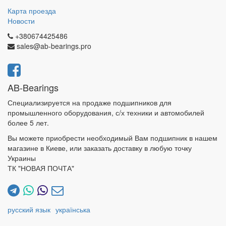
Карта проезда
Новости
+380674425486
sales@ab-bearings.pro
AB-Bearings
Специализируется на продаже подшипников для
промышленного оборудования, с/х техники и автомобилей
более 5 лет.
Вы можете приобрести необходимый Вам подшипник в нашем
магазине в Киеве, или заказать доставку в любую точку
Украины
ТК "НОВАЯ ПОЧТА"
русский язык
українська