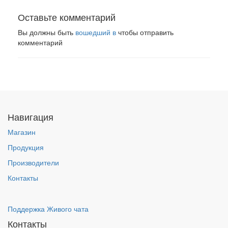
Оставьте комментарий
Вы должны быть
вошедший в
чтобы отправить
комментарий
Навигация
Магазин
Продукция
Производители
Контакты
Поддержка Живого чата
Контакты