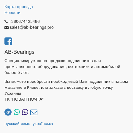
Карта проезда
Новости
+380674425486
sales@ab-bearings.pro
AB-Bearings
Специализируется на продаже подшипников для
промышленного оборудования, с/х техники и автомобилей
более 5 лет.
Вы можете приобрести необходимый Вам подшипник в нашем
магазине в Киеве, или заказать доставку в любую точку
Украины
ТК "НОВАЯ ПОЧТА"
русский язык
українська