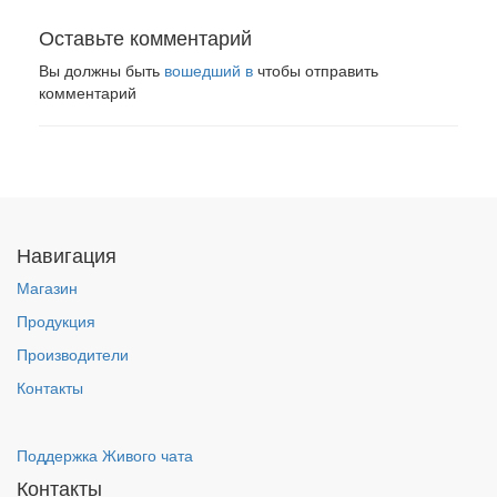
Оставьте комментарий
Вы должны быть
вошедший в
чтобы отправить
комментарий
Навигация
Магазин
Продукция
Производители
Контакты
Поддержка Живого чата
Контакты