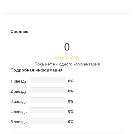
Среднее
0
Пока нет ни одного комментария
Подробная информация
1 звезды
0%
2 звезды
0%
3 звезды
0%
4 звезды
0%
5 звезды
0%