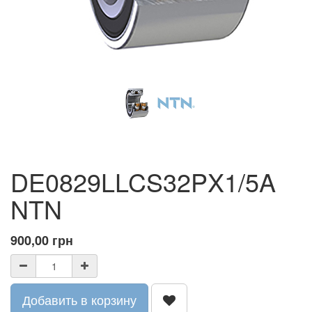
DE0829LLCS32PX1/5A
NTN
900,00
грн
Добавить в корзину