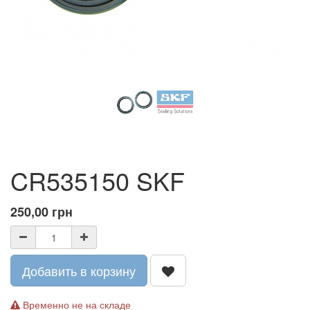
CR535150 SKF
250,00
грн
Добавить в корзину
Временно не на складе