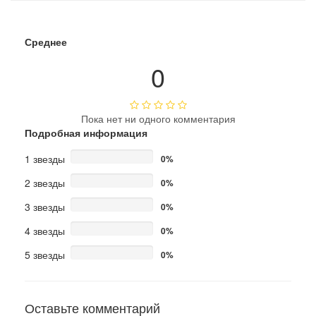
Среднее
0
Пока нет ни одного комментария
Подробная информация
1 звезды
0%
2 звезды
0%
3 звезды
0%
4 звезды
0%
5 звезды
0%
Оставьте комментарий