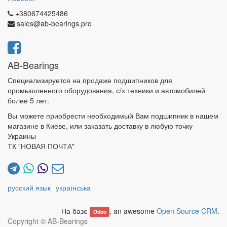
+380674425486
sales@ab-bearings.pro
AB-Bearings
Специализируется на продаже подшипников для
промышленного оборудования, с/х техники и автомобилей
более 5 лет.
Вы можете приобрести необходимый Вам подшипник в нашем
магазине в Киеве, или заказать доставку в любую точку
Украины
ТК "НОВАЯ ПОЧТА"
русский язык
українська
На базе
, an awesome
Open Source CRM
.
Odoo
Copyright ©
AB-Bearings