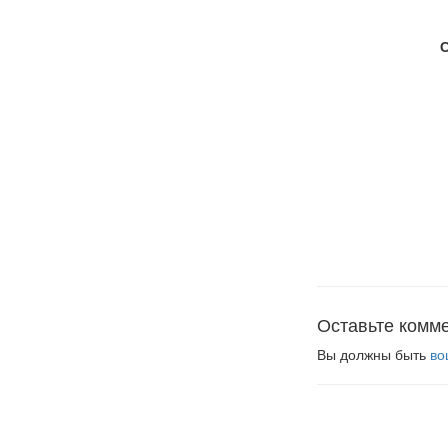
Оставьте комм
Вы должны быть
во