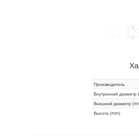
Ха
Производитель
Внутренний диаметр 
Внешний диаметр (m
Высота (mm)