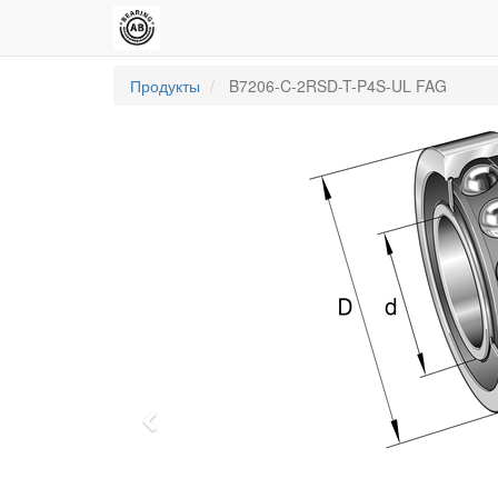
Продукты
B7206-C-2RSD-T-P4S-UL FAG
Previous