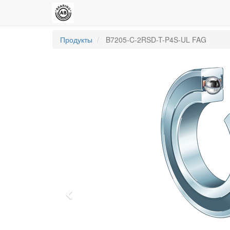
Продукты
B7205-C-2RSD-T-P4S-UL FAG
Previous