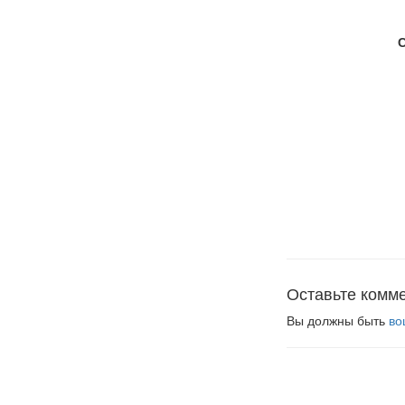
Оставьте комм
Вы должны быть
во