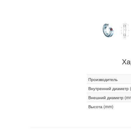
Ха
Производитель
Внутренний диаметр 
Внешний диаметр (m
Высота (mm)