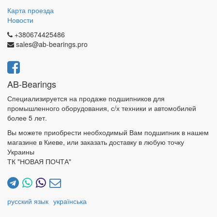
Карта проезда
Новости
+380674425486
sales@ab-bearings.pro
AB-Bearings
Специализируется на продаже подшипников для
промышленного оборудования, с/х техники и автомобилей
более 5 лет.
Вы можете приобрести необходимый Вам подшипник в нашем
магазине в Киеве, или заказать доставку в любую точку
Украины
ТК "НОВАЯ ПОЧТА"
русский язык
українська