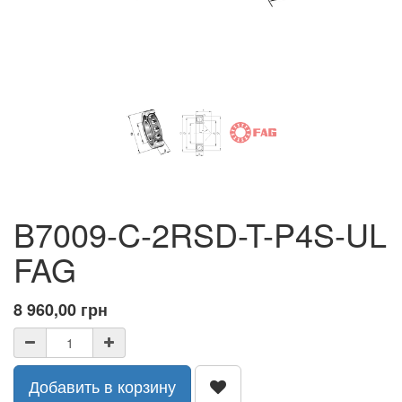
B7009-C-2RSD-T-P4S-UL
FAG
8 960,00
грн
Добавить в корзину