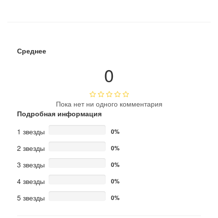
Среднее
0
Пока нет ни одного комментария
Подробная информация
1 звезды
0%
2 звезды
0%
3 звезды
0%
4 звезды
0%
5 звезды
0%