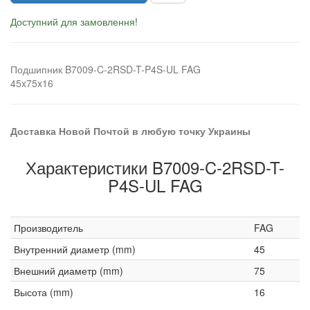
Доступний для замовлення!
Подшипник B7009-C-2RSD-T-P4S-UL FAG
45x75x16
Доставка Новой Почтой в любую точку Украины
Характеристики B7009-C-2RSD-T-
P4S-UL FAG
Производитель
FAG
Внутренний диаметр (mm)
45
Внешний диаметр (mm)
75
Высота (mm)
16