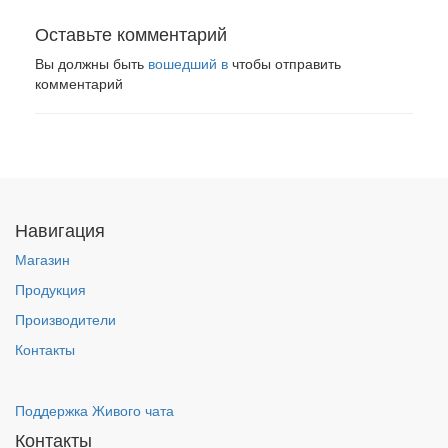
Оставьте комментарий
Вы должны быть
вошедший в
чтобы отправить
комментарий
Навигация
Магазин
Продукция
Производители
Контакты
Поддержка Живого чата
Контакты