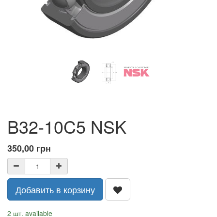
B32-10C5 NSK
350,00
грн
Добавить в корзину
2 шт. available