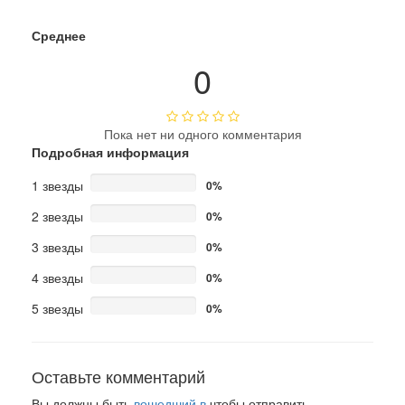
Среднее
0
Пока нет ни одного комментария
Подробная информация
1 звезды
0%
2 звезды
0%
3 звезды
0%
4 звезды
0%
5 звезды
0%
Оставьте комментарий
Вы должны быть
вошедший в
чтобы отправить