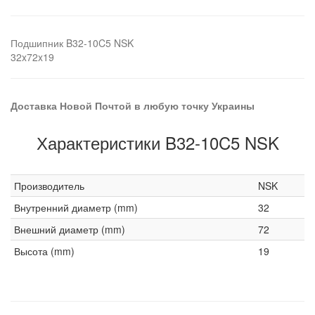
Подшипник B32-10C5 NSK
32x72x19
Доставка Новой Почтой в любую точку Украины
Характеристики B32-10C5 NSK
Производитель
NSK
Внутренний диаметр (mm)
32
Внешний диаметр (mm)
72
Высота (mm)
19