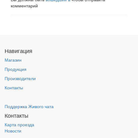
комментарий
Навигация
Магазин
Продукция
Производители
Контакты
Поддержка Живого чата
Контакты
Карта проезда
Новости