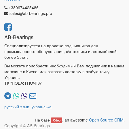
+380674425486
sales@ab-bearings.pro
AB-Bearings
Специализируется на продаже подшипников для
промышленного оборудования, с/х техники и автомобилей
более 5 лет.
Вы можете приобрести необходимый Вам подшипник в нашем
магазине в Киеве, или заказать доставку в любую точку
Украины
ТК "НОВАЯ ПОЧТА"
русский язык
українська
На базе
, an awesome
Open Source CRM
.
Odoo
Copyright ©
AB-Bearings