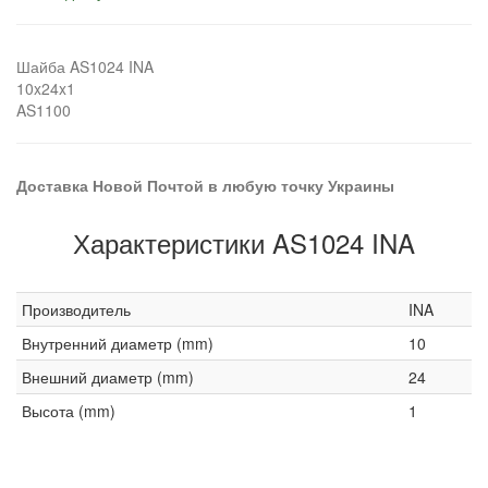
Шайба AS1024 INA
10x24x1
AS1100
Доставка Новой Почтой в любую точку Украины
Характеристики AS1024 INA
Производитель
INA
Внутренний диаметр (mm)
10
Внешний диаметр (mm)
24
Высота (mm)
1