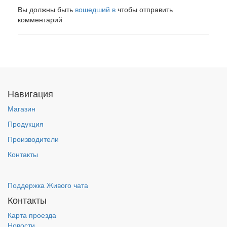
Вы должны быть
вошедший в
чтобы отправить
комментарий
Навигация
Магазин
Продукция
Производители
Контакты
Поддержка Живого чата
Контакты
Карта проезда
Новости