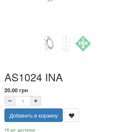
AS1024 INA
20,00
грн
Добавить в корзину
16 шт. доступно