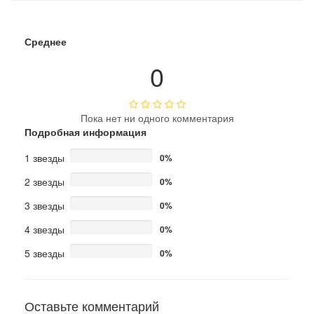
Среднее
0
Пока нет ни одного комментария
Подробная информация
1 звезды
0%
2 звезды
0%
3 звезды
0%
4 звезды
0%
5 звезды
0%
Оставьте комментарий