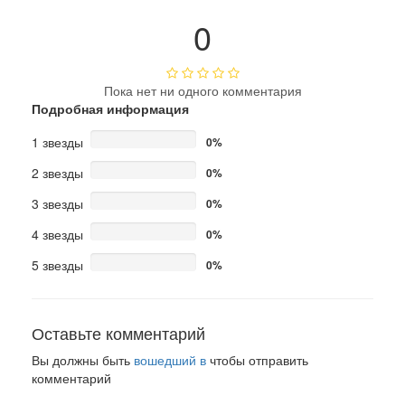
0
Пока нет ни одного комментария
Подробная информация
1 звезды
0%
2 звезды
0%
3 звезды
0%
4 звезды
0%
5 звезды
0%
Оставьте комментарий
Вы должны быть
вошедший в
чтобы отправить
комментарий