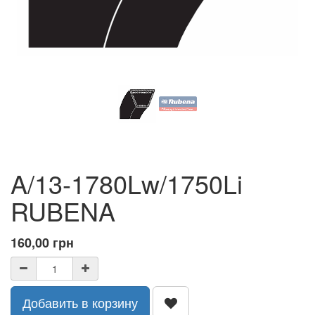
A/13-1780Lw/1750Li
RUBENA
160,00
грн
Добавить в корзину