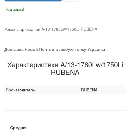
Под заказ!
Ремень приводной A/13-1780Lw/1750Li RUBENA
Доставка Новой Почтой в любую точку Украины
Характеристики A/13-1780Lw/1750Li
RUBENA
Производитель
RUBENA
Среднее