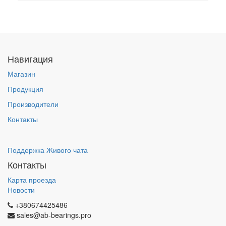
Навигация
Магазин
Продукция
Производители
Контакты
Поддержка Живого чата
Контакты
Карта проезда
Новости
+380674425486
sales@ab-bearings.pro