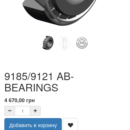
9185/9121 AB-
BEARINGS
4 670,00
грн
Добавить в корзину