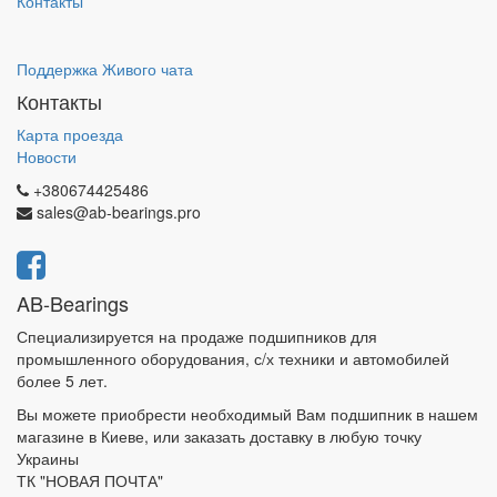
Контакты
Поддержка Живого чата
Контакты
Карта проезда
Новости
+380674425486
sales@ab-bearings.pro
AB-Bearings
Специализируется на продаже подшипников для
промышленного оборудования, с/х техники и автомобилей
более 5 лет.
Вы можете приобрести необходимый Вам подшипник в нашем
магазине в Киеве, или заказать доставку в любую точку
Украины
ТК "НОВАЯ ПОЧТА"