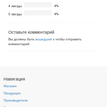
4 звезды
0%
5 звезды
0%
Оставьте комментарий
Вы должны быть
вошедший в
чтобы отправить
комментарий
Навигация
Магазин
Продукция
Производители