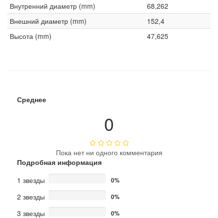
Внутренний диаметр (mm)
68,262
Внешний диаметр (mm)
152,4
Высота (mm)
47,625
Среднее
0
Пока нет ни одного комментария
Подробная информация
1 звезды
0%
2 звезды
0%
3 звезды
0%