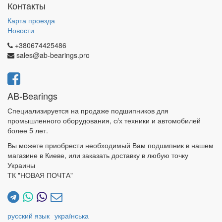
Контакты
Карта проезда
Новости
+380674425486
sales@ab-bearings.pro
AB-Bearings
Специализируется на продаже подшипников для
промышленного оборудования, с/х техники и автомобилей
более 5 лет.
Вы можете приобрести необходимый Вам подшипник в нашем
магазине в Киеве, или заказать доставку в любую точку
Украины
ТК "НОВАЯ ПОЧТА"
русский язык
українська