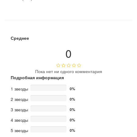
Среднее
0
Пока нет ни одного комментария
Подробная информация
1 звезды
0%
2 звезды
0%
3 звезды
0%
4 звезды
0%
5 звезды
0%