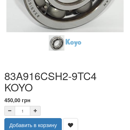
83A916CSH2-9TC4
KOYO
450,00
грн
Добавить в корзину