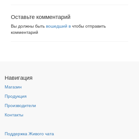
Оставьте комментарий
Вы должны быть
вошедший в
чтобы отправить
комментарий
Навигация
Магазин
Продукция
Производители
Контакты
Поддержка Живого чата