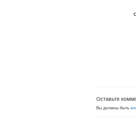
Оставьте комм
Вы должны быть
во