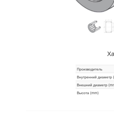
Ха
Производитель
Внутренний диаметр 
Внешний диаметр (m
Высота (mm)