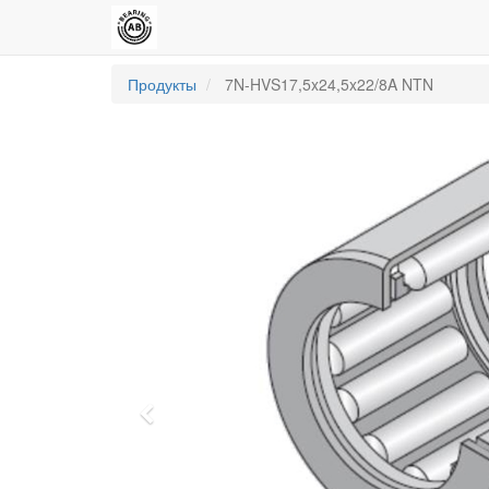
Продукты
7N-HVS17,5x24,5x22/8A NTN
Previous