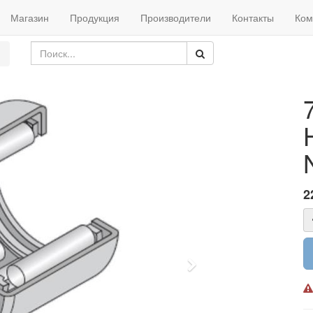
Магазин
Продукция
Производители
Контакты
Ком
2
Next