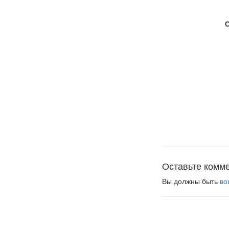
Оставьте комм
Вы должны быть
во