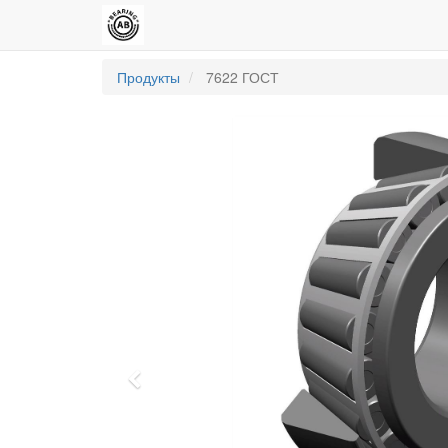
Продукты
7622 ГОСТ
Previous