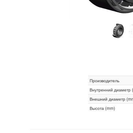
Производитель
Внутренний диаметр 
Внешний диаметр (m
Высота (mm)