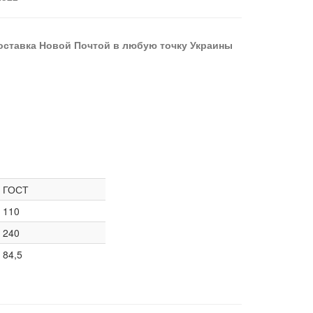
оставка Новой Почтой в любую точку Украины
ГОСТ
110
240
84,5