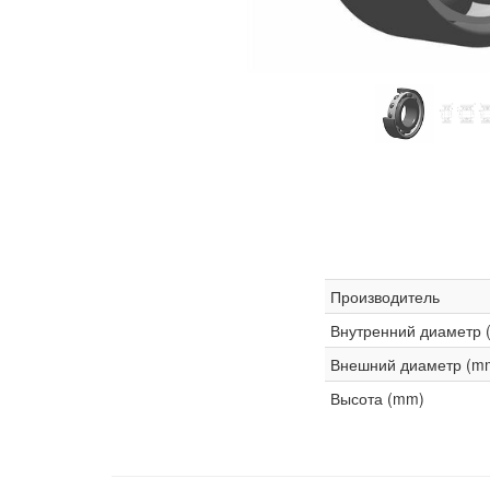
Производитель
Внутренний диаметр 
Внешний диаметр (m
Высота (mm)