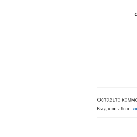
Оставьте комм
Вы должны быть
во