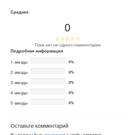
Среднее
0
Пока нет ни одного комментария
Подробная информация
1 звезды
0%
2 звезды
0%
3 звезды
0%
4 звезды
0%
5 звезды
0%
Оставьте комментарий
Вы должны быть
вошедший в
чтобы отправить