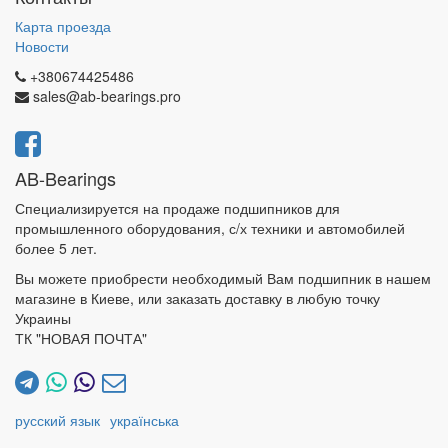
Карта проезда
Новости
+380674425486
sales@ab-bearings.pro
AB-Bearings
Специализируется на продаже подшипников для
промышленного оборудования, с/х техники и автомобилей
более 5 лет.
Вы можете приобрести необходимый Вам подшипник в нашем
магазине в Киеве, или заказать доставку в любую точку
Украины
ТК "НОВАЯ ПОЧТА"
русский язык
українська