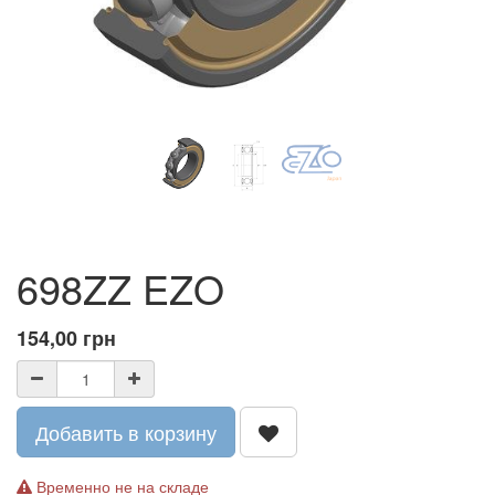
698ZZ EZO
154,00
грн
Добавить в корзину
Временно не на складе