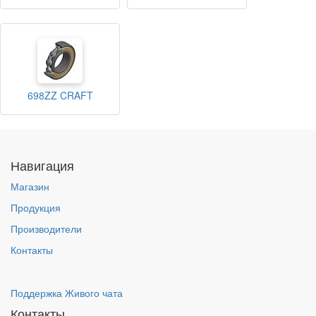
698ZZ CRAFT
Навигация
Магазин
Продукция
Производители
Контакты
Поддержка Живого чата
Контакты