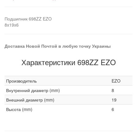
Подшипник 698ZZ EZO
8x19x6
Доставка Новой Почтой в любую точку Украины
Характеристики 698ZZ EZO
Производитель
EZO
Внутренний диаметр (mm)
8
Внешний диаметр (mm)
19
Высота (mm)
6