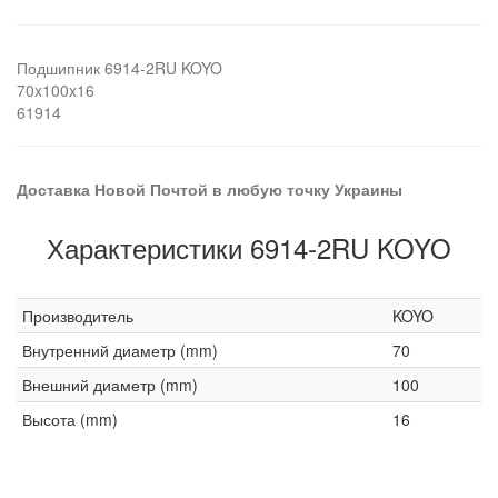
Подшипник 6914-2RU KOYO
70x100x16
61914
Доставка Новой Почтой в любую точку Украины
Характеристики 6914-2RU KOYO
Производитель
KOYO
Внутренний диаметр (mm)
70
Внешний диаметр (mm)
100
Высота (mm)
16