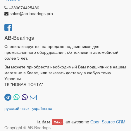
+380674425486
sales@ab-bearings.pro
AB-Bearings
Специализируется на продаже подшипников для
промышленного оборудования, с/х техники и автомобилей
более 5 лет.
Вы можете приобрести необходимый Вам подшипник в нашем
магазине в Киеве, или заказать доставку в любую точку
Украины
ТК "НОВАЯ ПОЧТА"
русский язык
українська
На базе
, an awesome
Open Source CRM
.
Odoo
Copyright ©
AB-Bearings