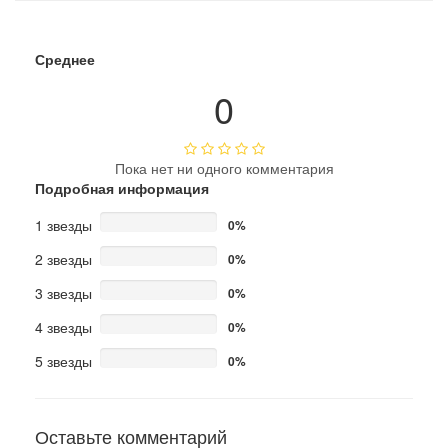
Среднее
0
Пока нет ни одного комментария
Подробная информация
1 звезды
0%
2 звезды
0%
3 звезды
0%
4 звезды
0%
5 звезды
0%
Оставьте комментарий