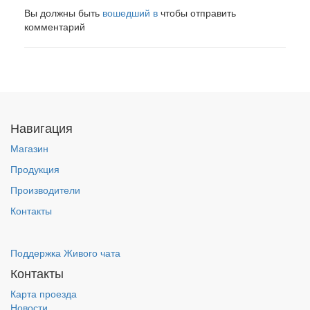
Вы должны быть
вошедший в
чтобы отправить
комментарий
Навигация
Магазин
Продукция
Производители
Контакты
Поддержка Живого чата
Контакты
Карта проезда
Новости