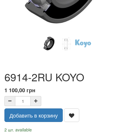
6914-2RU KOYO
1 100,00
грн
Добавить в корзину
2 шт. available