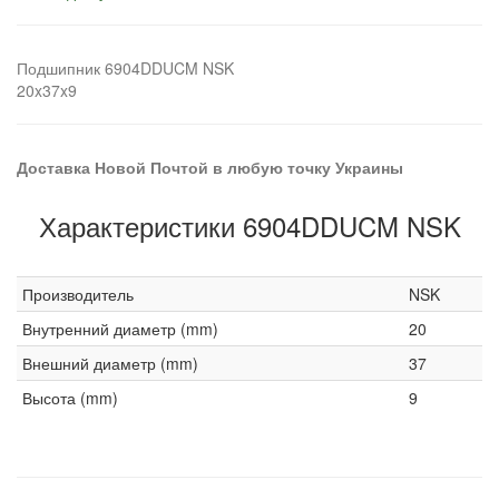
Подшипник 6904DDUCM NSK
20x37x9
Доставка Новой Почтой в любую точку Украины
Характеристики 6904DDUCM NSK
Производитель
NSK
Внутренний диаметр (mm)
20
Внешний диаметр (mm)
37
Высота (mm)
9