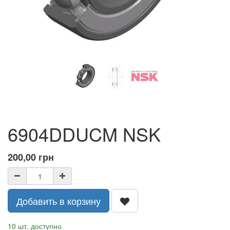
6904DDUCM NSK
200,00
грн
Добавить в корзину
10 шт. доступно