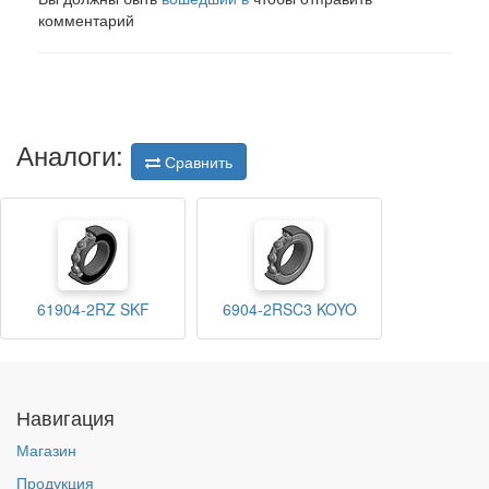
комментарий
Аналоги:
Сравнить
61904-2RZ SKF
6904-2RSC3 KOYO
Навигация
Магазин
Продукция