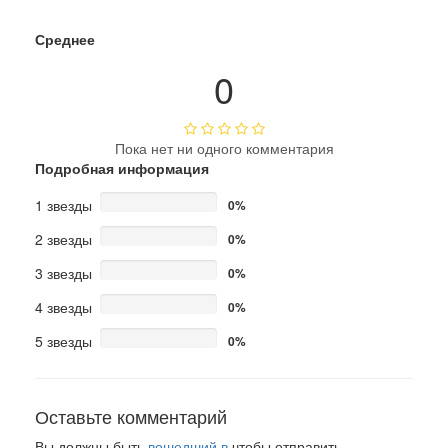
Среднее
0
Пока нет ни одного комментария
Подробная информация
1 звезды
0%
2 звезды
0%
3 звезды
0%
4 звезды
0%
5 звезды
0%
Оставьте комментарий
Вы должны быть
вошедший в
чтобы отправить