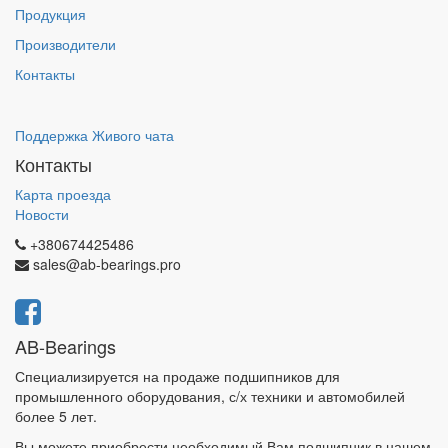
Продукция
Производители
Контакты
Поддержка Живого чата
Контакты
Карта проезда
Новости
+380674425486
sales@ab-bearings.pro
AB-Bearings
Специализируется на продаже подшипников для
промышленного оборудования, с/х техники и автомобилей
более 5 лет.
Вы можете приобрести необходимый Вам подшипник в нашем