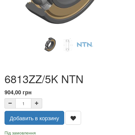
6813ZZ/5K NTN
904,00
грн
Добавить в корзину
Під замовлення