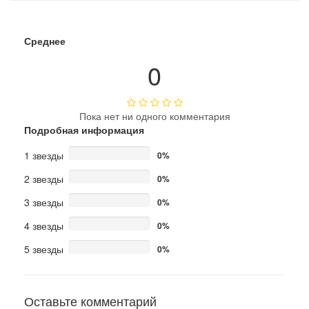
Среднее
0
Пока нет ни одного комментария
Подробная информация
1 звезды
0%
2 звезды
0%
3 звезды
0%
4 звезды
0%
5 звезды
0%
Оставьте комментарий