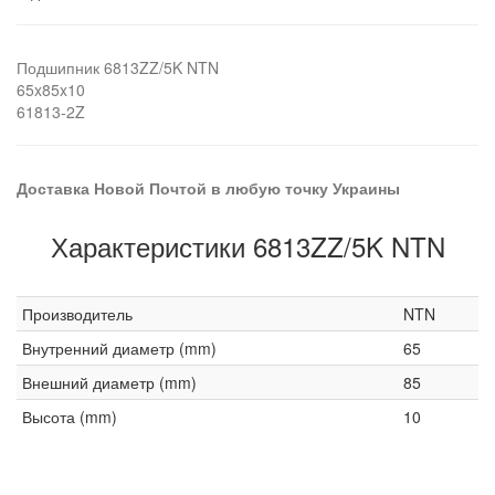
Подшипник 6813ZZ/5K NTN
65x85x10
61813-2Z
Доставка Новой Почтой в любую точку Украины
Характеристики 6813ZZ/5K NTN
Производитель
NTN
Внутренний диаметр (mm)
65
Внешний диаметр (mm)
85
Высота (mm)
10