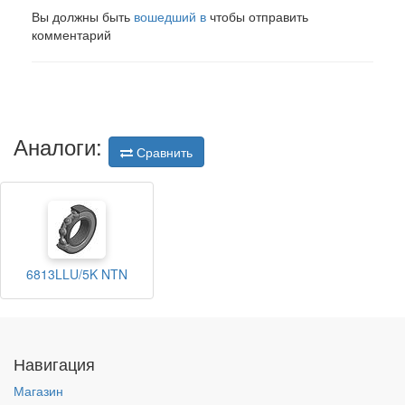
Вы должны быть
вошедший в
чтобы отправить
комментарий
Аналоги:
Сравнить
6813LLU/5K NTN
Навигация
Магазин