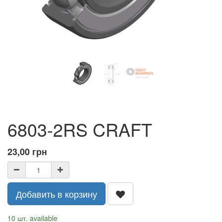
6803-2RS CRAFT
23,00
грн
Добавить в корзину
10 шт. available