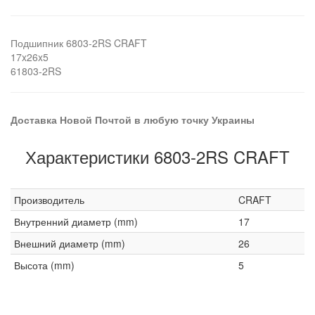
Подшипник 6803-2RS CRAFT
17x26x5
61803-2RS
Доставка Новой Почтой в любую точку Украины
Характеристики 6803-2RS CRAFT
Производитель
CRAFT
Внутренний диаметр (mm)
17
Внешний диаметр (mm)
26
Высота (mm)
5