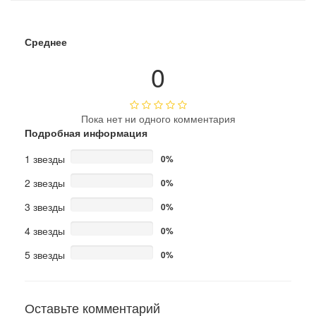
Среднее
0
Пока нет ни одного комментария
Подробная информация
1 звезды
0%
2 звезды
0%
3 звезды
0%
4 звезды
0%
5 звезды
0%
Оставьте комментарий