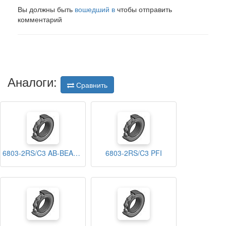
Вы должны быть
вошедший в
чтобы отправить
комментарий
Аналоги:
Сравнить
6803-2RS/C3 AB-BEARINGS
6803-2RS/C3 PFI