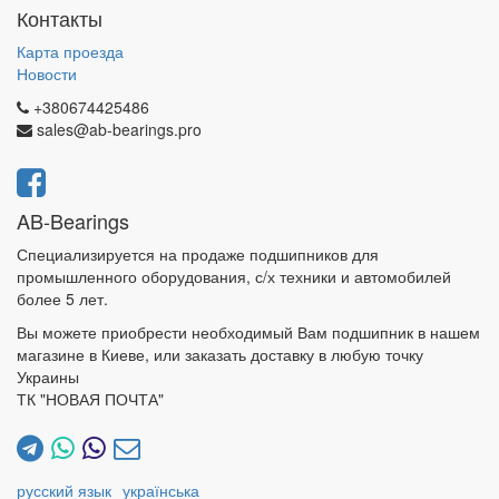
Контакты
Карта проезда
Новости
+380674425486
sales@ab-bearings.pro
AB-Bearings
Специализируется на продаже подшипников для
промышленного оборудования, с/х техники и автомобилей
более 5 лет.
Вы можете приобрести необходимый Вам подшипник в нашем
магазине в Киеве, или заказать доставку в любую точку
Украины
ТК "НОВАЯ ПОЧТА"
русский язык
українська