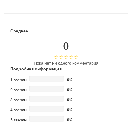
Среднее
0
Пока нет ни одного комментария
Подробная информация
1 звезды
0%
2 звезды
0%
3 звезды
0%
4 звезды
0%
5 звезды
0%