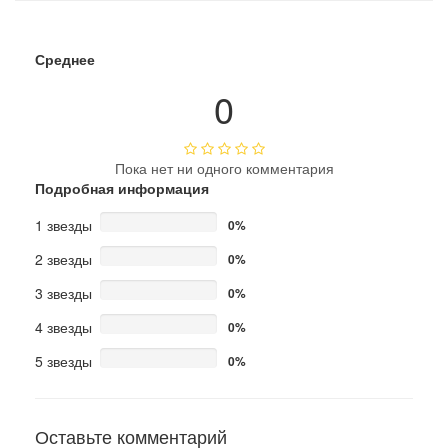
Среднее
0
Пока нет ни одного комментария
Подробная информация
1 звезды
0%
2 звезды
0%
3 звезды
0%
4 звезды
0%
5 звезды
0%
Оставьте комментарий