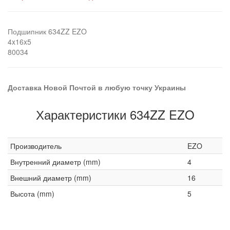
Подшипник 634ZZ EZO
4x16x5
80034
Доставка Новой Почтой в любую точку Украины
Характеристики 634ZZ EZO
Производитель
EZO
Внутренний диаметр (mm)
4
Внешний диаметр (mm)
16
Высота (mm)
5