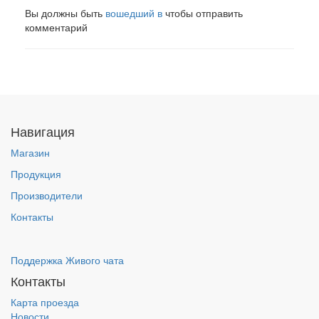
Вы должны быть
вошедший в
чтобы отправить
комментарий
Навигация
Магазин
Продукция
Производители
Контакты
Поддержка Живого чата
Контакты
Карта проезда
Новости