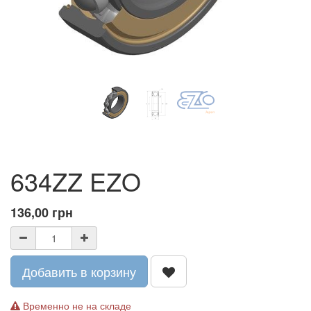
634ZZ EZO
136,00
грн
Добавить в корзину
Временно не на складе