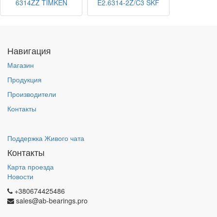
6314ZZ TIMKEN
E2.6314-2Z/C3 SKF
Навигация
Магазин
Продукция
Производители
Контакты
Поддержка Живого чата
Контакты
Карта проезда
Новости
+380674425486
sales@ab-bearings.pro