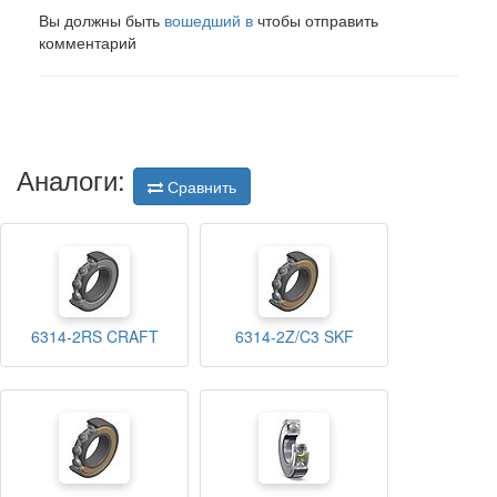
Вы должны быть
вошедший в
чтобы отправить
комментарий
Аналоги:
Сравнить
6314-2RS CRAFT
6314-2Z/C3 SKF