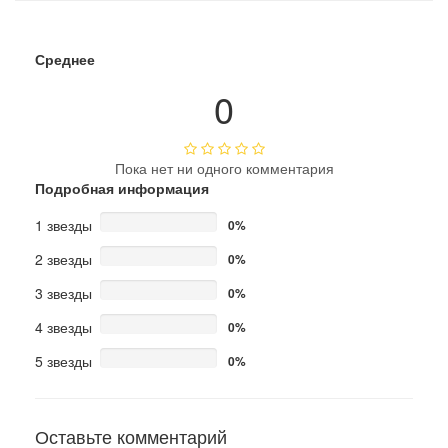
Среднее
0
Пока нет ни одного комментария
Подробная информация
1 звезды
0%
2 звезды
0%
3 звезды
0%
4 звезды
0%
5 звезды
0%
Оставьте комментарий