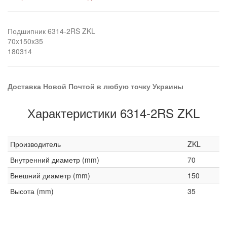
Подшипник 6314-2RS ZKL
70x150x35
180314
Доставка Новой Почтой в любую точку Украины
Характеристики 6314-2RS ZKL
Производитель
ZKL
Внутренний диаметр (mm)
70
Внешний диаметр (mm)
150
Высота (mm)
35