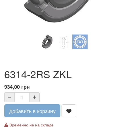
6314-2RS ZKL
934,00
грн
Добавить в корзину
Временно не на складе