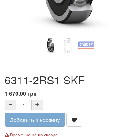
6311-2RS1 SKF
1 670,00
грн
Добавить в корзину
Временно не на складе