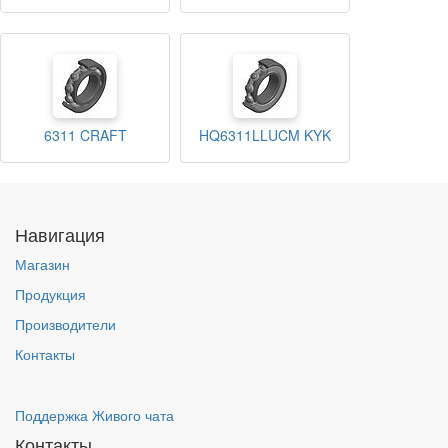
6311 CRAFT
HQ6311LLUCM KYK
Навигация
Магазин
Продукция
Производители
Контакты
Поддержка Живого чата
Контакты