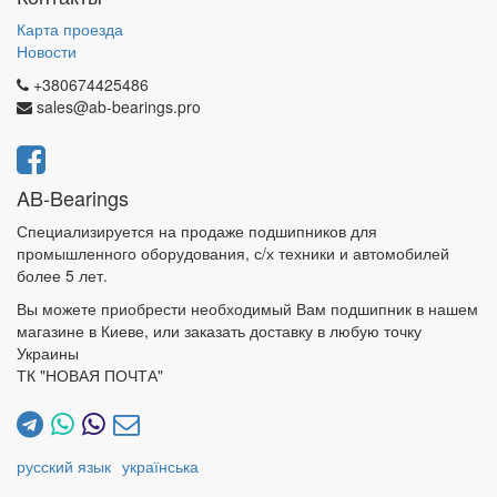
Карта проезда
Новости
+380674425486
sales@ab-bearings.pro
AB-Bearings
Специализируется на продаже подшипников для
промышленного оборудования, с/х техники и автомобилей
более 5 лет.
Вы можете приобрести необходимый Вам подшипник в нашем
магазине в Киеве, или заказать доставку в любую точку
Украины
ТК "НОВАЯ ПОЧТА"
русский язык
українська