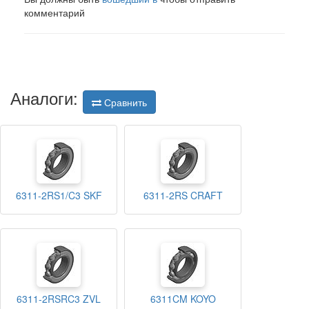
комментарий
Аналоги:
Сравнить
6311-2RS1/C3 SKF
6311-2RS CRAFT
6311-2RSRC3 ZVL
6311CM KOYO