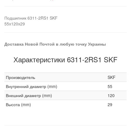
Подшипник 6311-2RS1 SKF
55x120x29
Доставка Новой Почтой в любую точку Украины
Характеристики 6311-2RS1 SKF
Производитель
SKF
Внутренний диаметр (mm)
55
Внешний диаметр (mm)
120
Высота (mm)
29