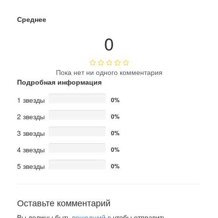
Среднее
0
Пока нет ни одного комментария
Подробная информация
1 звезды
0%
2 звезды
0%
3 звезды
0%
4 звезды
0%
5 звезды
0%
Оставьте комментарий
Вы должны быть
вошедший в
чтобы отправить