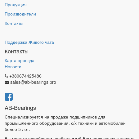
Продукция
Производители
Контакты
Поддержка Живого чата
Контакты
Карта проезда
Новости
+380674425486
sales@ab-bearings.pro
AB-Bearings
Специализируется на продаже подшипников для
промышленного оборудования, с/х техники и автомобилей
более 5 лет.
Вы можете приобрести необходимый Вам подшипник в нашем