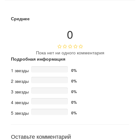
Среднее
0
Пока нет ни одного комментария
Подробная информация
1 звезды
0%
2 звезды
0%
3 звезды
0%
4 звезды
0%
5 звезды
0%
Оставьте комментарий