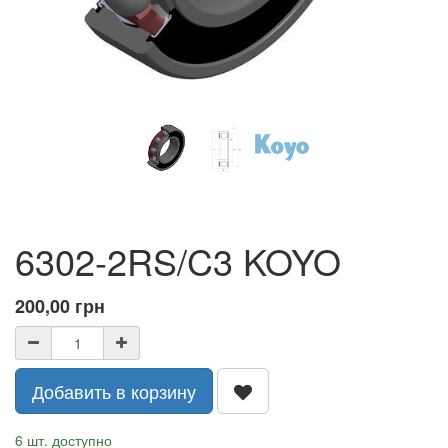
6302-2RS/C3 KOYO
200,00
грн
Добавить в корзину
6 шт. доступно