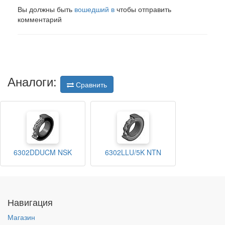
Вы должны быть
вошедший в
чтобы отправить
комментарий
Аналоги:
Сравнить
6302DDUCM NSK
6302LLU/5K NTN
Навигация
Магазин