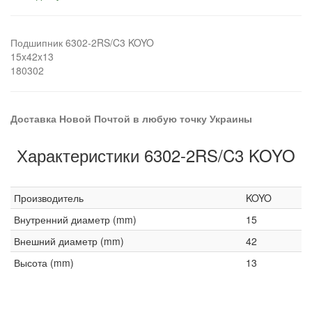
Подшипник 6302-2RS/C3 KOYO
15x42x13
180302
Доставка Новой Почтой в любую точку Украины
Характеристики 6302-2RS/C3 KOYO
Производитель
KOYO
Внутренний диаметр (mm)
15
Внешний диаметр (mm)
42
Высота (mm)
13