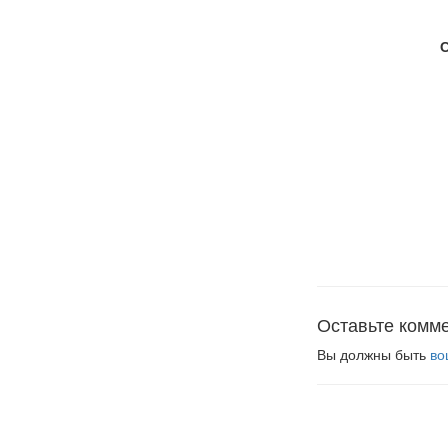
Оставьте комм
Вы должны быть
во