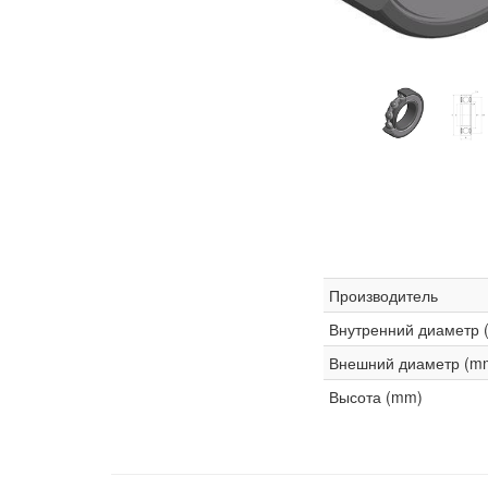
Производитель
Внутренний диаметр 
Внешний диаметр (m
Высота (mm)