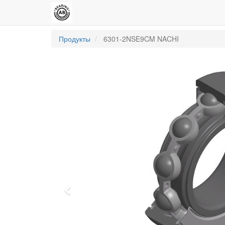
Продукты
6301-2NSE9CM NACHI
Previous