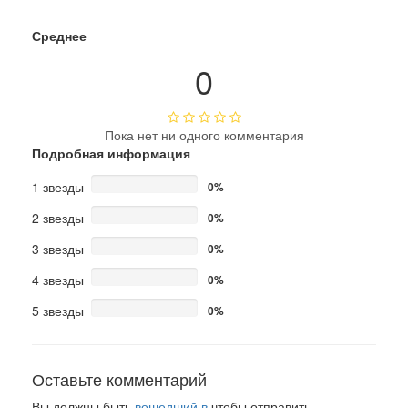
Среднее
0
Пока нет ни одного комментария
Подробная информация
1 звезды
0%
2 звезды
0%
3 звезды
0%
4 звезды
0%
5 звезды
0%
Оставьте комментарий
Вы должны быть
вошедший в
чтобы отправить