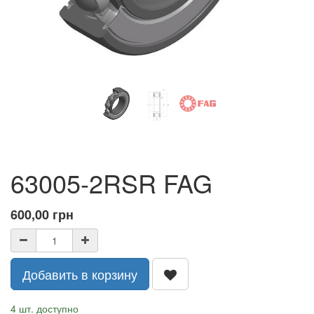
63005-2RSR FAG
600,00
грн
Добавить в корзину
4 шт. доступно