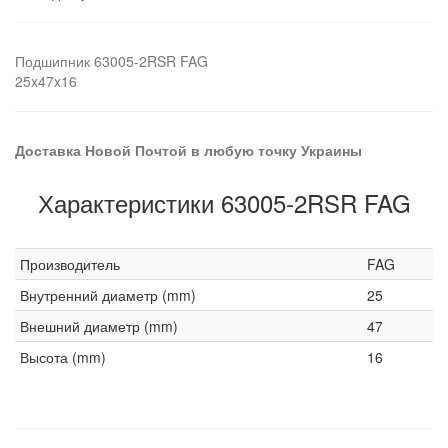
Подшипник 63005-2RSR FAG
25x47x16
Доставка Новой Почтой в любую точку Украины
Характеристики 63005-2RSR FAG
Производитель
FAG
Внутренний диаметр (mm)
25
Внешний диаметр (mm)
47
Высота (mm)
16