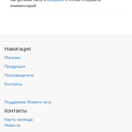
комментарий
Навигация
Магазин
Продукция
Производители
Контакты
Поддержка Живого чата
Контакты
Карта проезда
Новости