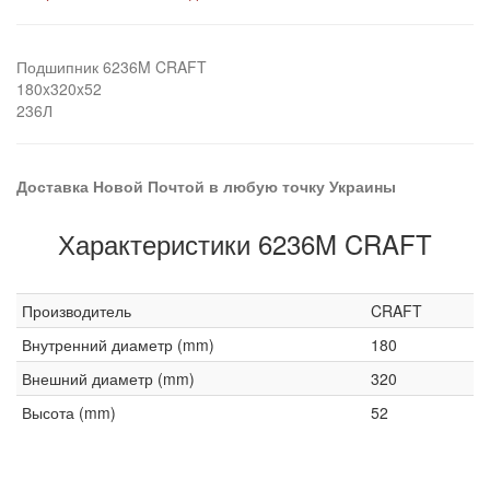
Подшипник 6236M CRAFT
180x320x52
236Л
Доставка Новой Почтой в любую точку Украины
Характеристики 6236M CRAFT
Производитель
CRAFT
Внутренний диаметр (mm)
180
Внешний диаметр (mm)
320
Высота (mm)
52