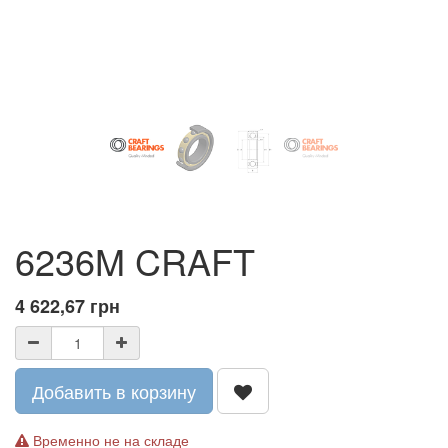
6236M CRAFT
4 622,67
грн
Добавить в корзину
Временно не на складе