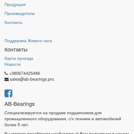
Продукция
Производители
Контакты
Поддержка Живого чата
Контакты
Карта проезда
Новости
+380674425486
sales@ab-bearings.pro
AB-Bearings
Специализируется на продаже подшипников для
промышленного оборудования, с/х техники и автомобилей
более 5 лет.
Вы можете приобрести необходимый Вам подшипник в нашем