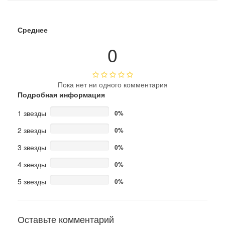
Среднее
0
Пока нет ни одного комментария
Подробная информация
1 звезды
0%
2 звезды
0%
3 звезды
0%
4 звезды
0%
5 звезды
0%
Оставьте комментарий